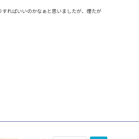
りすればいいのかなぁと思いましたが、煙たが