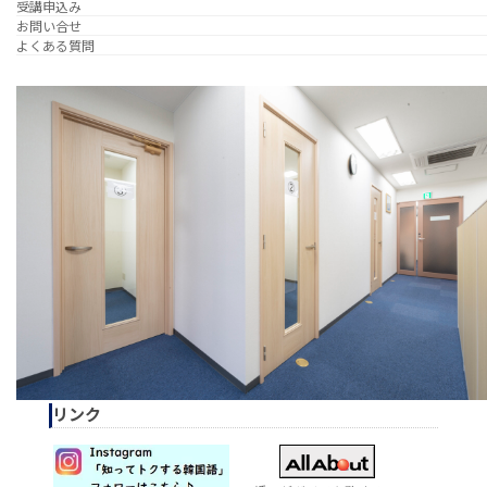
受講申込み
お問い合せ
よくある質問
リンク