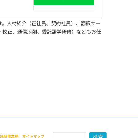
す。人材紹介（正社員、契約社員）、翻訳サー
・校正、通信添削、委託語学研修）などもお任
委託研修業務 サイトマップ
検索