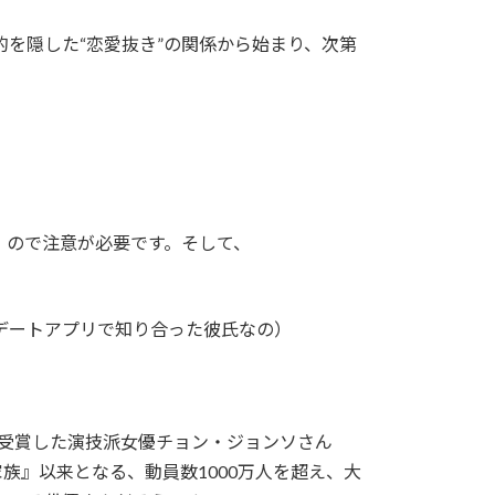
を隠した“恋愛抜き”の関係から始まり、次第
！ので注意が必要です。そして、
デートアプリで知り合った彼氏なの）
を受賞した演技派女優チョン・ジョンソさん
族』以来となる、動員数1000万人を超え、大