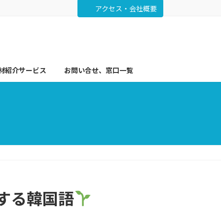
アクセス・会社概要
材紹介サービス
お問い合せ、窓口一覧
クする韓国語