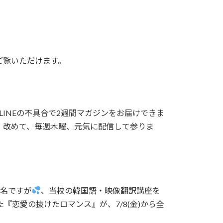
ご覧いただけます。
LINEの不具合で2週間マガジンをお届けできま
。改めて、毎週木曜、元気に配信して参りま
題名ですが
、当校の韓国語・映像翻訳講座を
恋愛の抜けたロマンス』が、7/8(金)から全