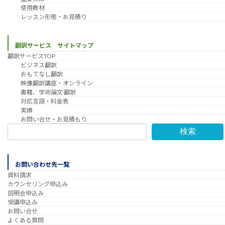
使用教材
レッスン形態・お見積り
翻訳サービス サイトマップ
翻訳サービスTOP
ビジネス翻訳
おもてなし翻訳
映像翻訳講座・オンライン
書籍、学術論文 翻訳
対応言語・料金表
実績
お問い合せ・お見積もり
検索
お問い合わせ先一覧
資料請求
カウンセリング申込み
説明会申込み
受講申込み
お問い合せ
よくある質問