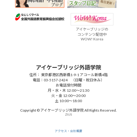
アイケーブリッジの
コンテンツ配信中
WOW! Korea
アイケーブリッジ外語学院
住所： 東京都港区西新橋1-9-1 アコール新橋4階
電話：03-5157-2424 （日曜・祝日休み）
お電話受付時間
月・水・木 12:00～21:30
火・金 12:00～20:00
土 10:00～18:00
Copyright © アイケーブリッジ外語学院 All Rights Reserved.
ZIUS
アクセス・会社概要