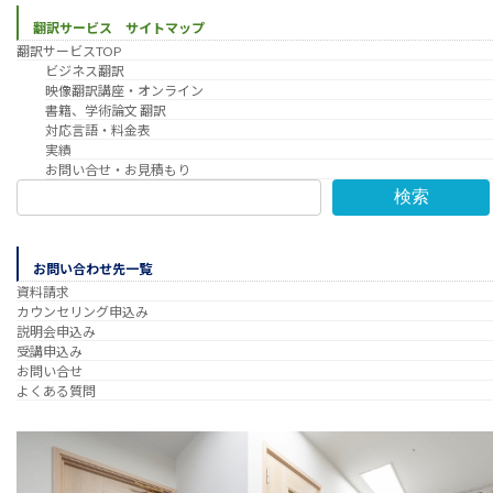
翻訳サービス サイトマップ
翻訳サービスTOP
ビジネス翻訳
映像翻訳講座・オンライン
書籍、学術論文 翻訳
対応言語・料金表
実績
お問い合せ・お見積もり
検索
お問い合わせ先一覧
資料請求
カウンセリング申込み
説明会申込み
受講申込み
お問い合せ
よくある質問