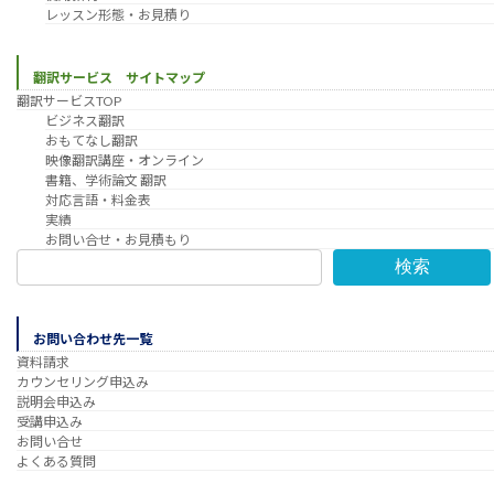
レッスン形態・お見積り
翻訳サービス サイトマップ
翻訳サービスTOP
ビジネス翻訳
おもてなし翻訳
映像翻訳講座・オンライン
書籍、学術論文 翻訳
対応言語・料金表
実績
お問い合せ・お見積もり
検索
お問い合わせ先一覧
資料請求
カウンセリング申込み
説明会申込み
受講申込み
お問い合せ
よくある質問