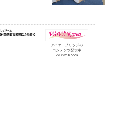
アイケーブリッジの
コンテンツ配信中
WOW! Korea