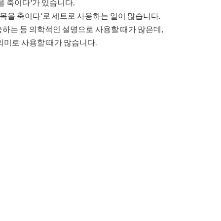
을 축이다'가 있습니다.
 '목을 축이다'로 세트로 사용하는 일이 많습니다.
충하는 등 의학적인 설명으로 사용할 때가 많은데,
의미로 사용할 때가 많습니다.