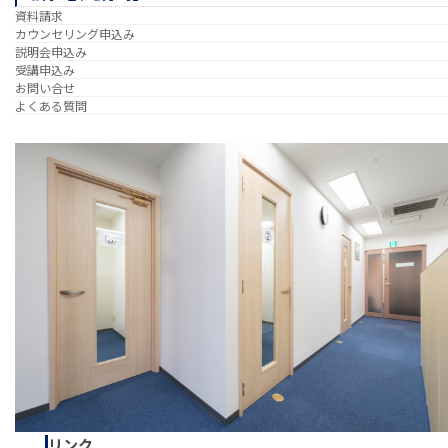
資料請求
カウンセリング申込み
説明会申込み
受講申込み
お問い合せ
よくある質問
リンク