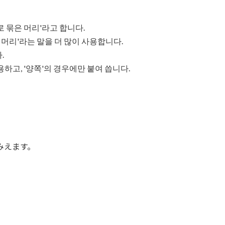
로 묶은 머리'라고 합니다.
 머리'라는 말을 더 많이 사용합니다.
.
 사용하고, '양쪽'의 경우에만 붙여 씁니다.
みえます。