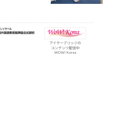
アイケーブリッジの
コンテンツ配信中
WOW! Korea