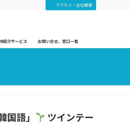
アクセス・会社概要
材紹介サービス
お問い合せ、窓口一覧
る韓国語」
ツインテー