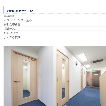
お問い合わせ先一覧
資料請求
カウンセリング申込み
説明会申込み
受講申込み
お問い合せ
よくある質問