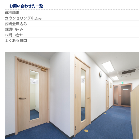
お問い合わせ先一覧
資料請求
カウンセリング申込み
説明会申込み
受講申込み
お問い合せ
よくある質問