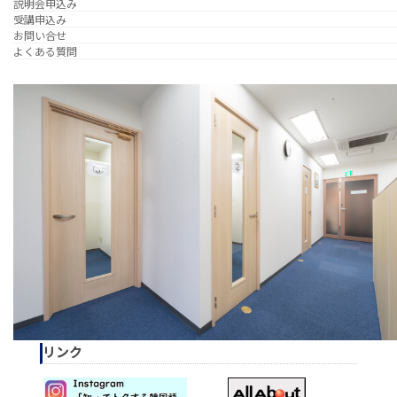
説明会申込み
受講申込み
お問い合せ
よくある質問
リンク