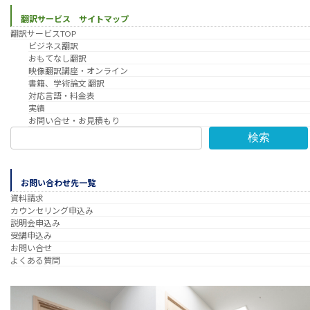
翻訳サービス サイトマップ
翻訳サービスTOP
ビジネス翻訳
おもてなし翻訳
映像翻訳講座・オンライン
書籍、学術論文 翻訳
対応言語・料金表
実績
お問い合せ・お見積もり
検索
お問い合わせ先一覧
資料請求
カウンセリング申込み
説明会申込み
受講申込み
お問い合せ
よくある質問