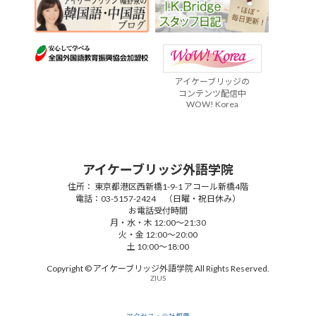
アイケーブリッジの
コンテンツ配信中
WOW! Korea
アイケーブリッジ外語学院
住所： 東京都港区西新橋1-9-1 アコール新橋4階
電話：03-5157-2424 （日曜・祝日休み）
お電話受付時間
月・水・木 12:00～21:30
火・金 12:00～20:00
土 10:00～18:00
Copyright © アイケーブリッジ外語学院 All Rights Reserved.
ZIUS