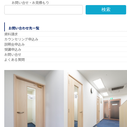
お問い合せ・お見積もり
検索
お問い合わせ先一覧
資料請求
カウンセリング申込み
説明会申込み
受講申込み
お問い合せ
よくある質問