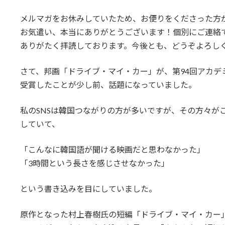
メルマガをお休みしていたため、お便りをくださった方
お気遣い、本当にありがとうございます！個別にご連絡
ありがたく拝読しております。今後とも、どうぞよろし
さて、邦画「ドライブ・マイ・カー」が、第94回アカデ
受賞したことが少し前、話題になっていました。
私のSNSは韓国つながりの方が多いですが、その方々が
していて、
「こんなに韓国語が聞ける映画だと思わなかった」
「3時間という長さを感じさせなかった」
という書き込みを目にしていました。
原作となった村上春樹氏の短編「ドライブ・マイ・カー