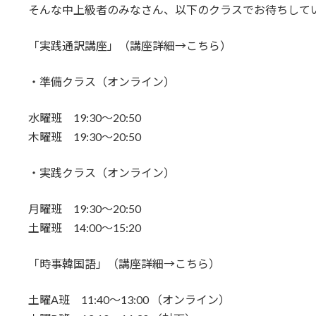
そんな中上級者のみなさん、以下のクラスでお待ちして
「実践通訳講座」（講座詳細→こちら）
・準備クラス（オンライン）
水曜班 19:30～20:50
木曜班 19:30～20:50
・実践クラス（オンライン）
月曜班 19:30～20:50
土曜班 14:00～15:20
「時事韓国語」（講座詳細→こちら）
土曜A班 11:40～13:00 （オンライン）