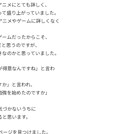
アニメにとても詳しく、
って盛り上がっていました。
アニメやゲームに詳しくなく
ゲームだったからこそ、
だと思うのですが、
きなのかと思っていました。
が得意なんですね」と言わ
すか」と言われ、
勉強を始めたのですか」
気づかないうちに
ると思います。
ページを見つけました。