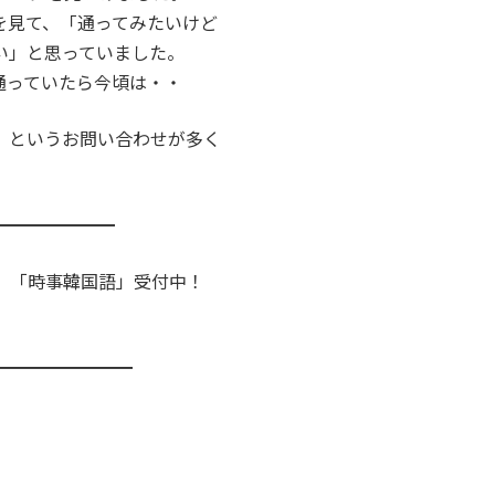
を見て、「通ってみたいけど
い」と思っていました。
通っていたら今頃は・・
」というお問い合わせが多く
━━━━━━━
、「時事韓国語」受付中！
━━━━━━━━