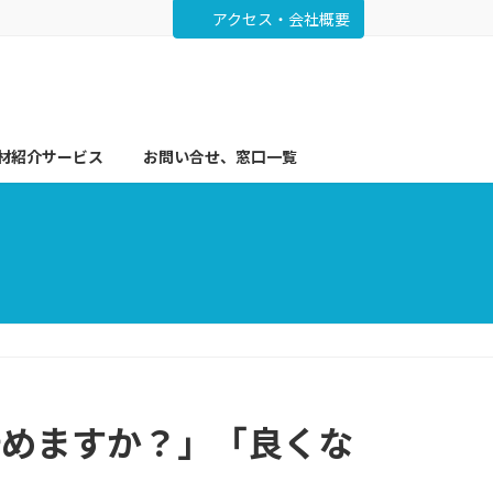
アクセス・会社概要
材紹介サービス
お問い合せ、窓口一覧
貯めますか？」「良くな