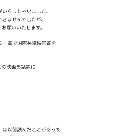
がいらっしゃいました。
できませんでしたが、
くお願いいたします。
ミー賞で国際長編映画賞を
この映画を話題に
」は以前読んだことがあった