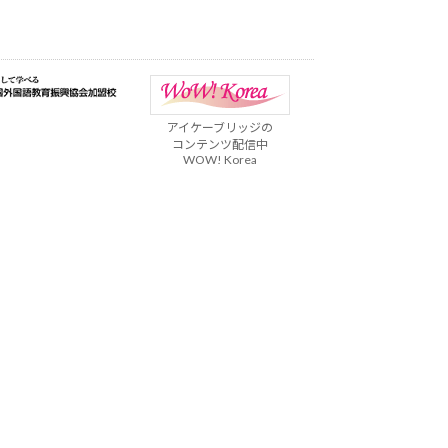
アイケーブリッジの
コンテンツ配信中
WOW! Korea