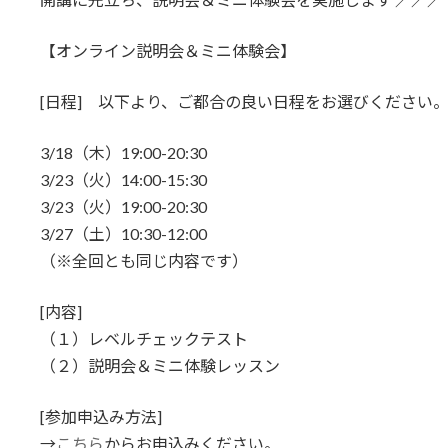
【オンライン説明会＆ミニ体験会】
[日程] 以下より、ご都合の良い日程をお選びください
3/18（木）19:00-20:30
3/23（火）14:00-15:30
3/23（火）19:00-20:30
3/27（土）10:30-12:00
（※全回とも同じ内容です）
[内容]
（１）レベルチェックテスト
（２）説明会＆ミニ体験レッスン
[参加申込み方法]
→
こちら
からお申込みください。