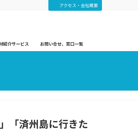
アクセス・会社概要
材紹介サービス
お問い合せ、窓口一覧
て」「済州島に行きた