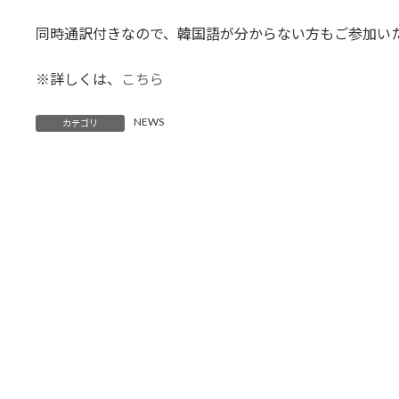
同時通訳付きなので、韓国語が分からない方もご参加い
※詳しくは、
こちら
NEWS
カテゴリ