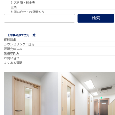
対応言語・料金表
実績
お問い合せ・お見積もり
検索
お問い合わせ先一覧
資料請求
カウンセリング申込み
説明会申込み
受講申込み
お問い合せ
よくある質問