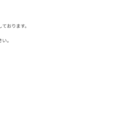
しております。
さい。