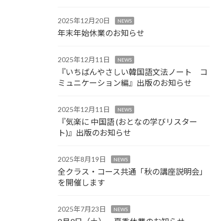
2025年12月20日
NEWS
年末年始休業のお知らせ
2025年12月11日
NEWS
『いちばんやさしい韓国語文法ノート コ
ミュニケーション編』出版のお知らせ
2025年12月11日
NEWS
『気楽に 中国語 (おとなの学びリスター
ト)』出版のお知らせ
2025年8月19日
NEWS
全クラス・コース共通「秋の講座説明会」
を開催します
2025年7月23日
NEWS