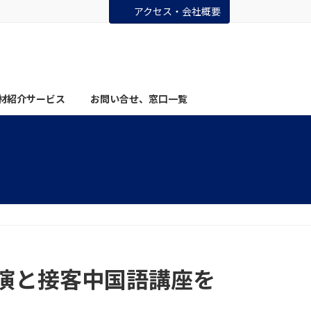
アクセス・会社概要
材紹介サービス
お問い合せ、窓口一覧
講演と接客中国語講座を