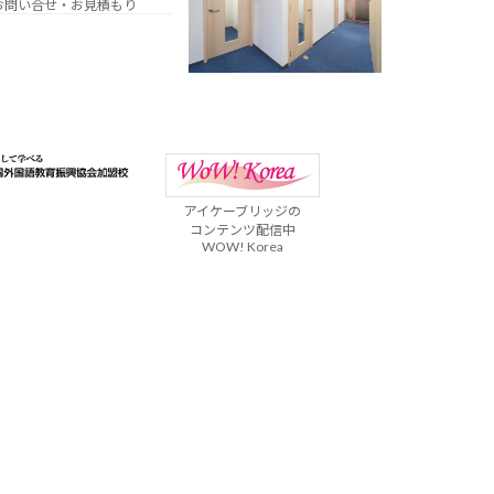
お問い合せ・お見積もり
アイケーブリッジの
コンテンツ配信中
WOW! Korea