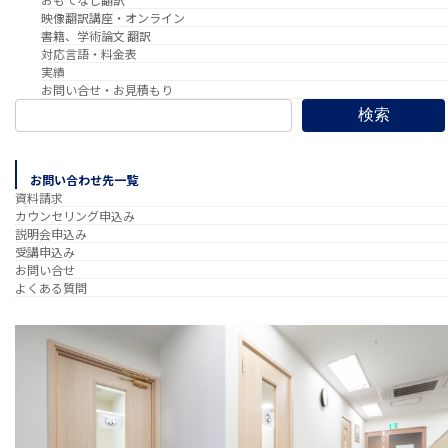
おもてなし翻訳
映像翻訳講座・オンライン
書籍、学術論文 翻訳
対応言語・料金表
実績
お問い合せ・お見積もり
検索
お問い合わせ先一覧
資料請求
カウンセリング申込み
説明会申込み
受講申込み
お問い合せ
よくある質問