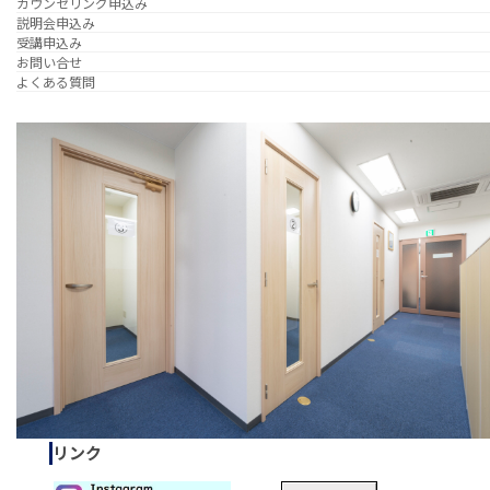
カウンセリング申込み
説明会申込み
受講申込み
お問い合せ
よくある質問
リンク