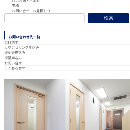
対応言語・料金表
実績
お問い合せ・お見積もり
検索
お問い合わせ先一覧
資料請求
カウンセリング申込み
説明会申込み
受講申込み
お問い合せ
よくある質問