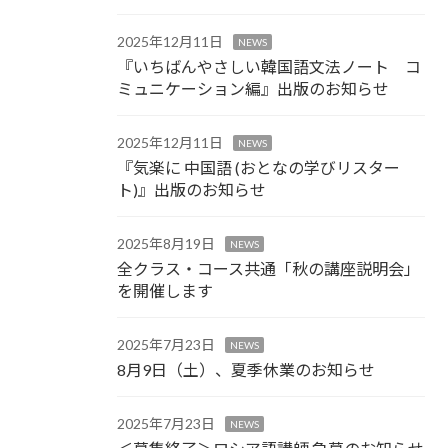
2025年12月11日
NEWS
『いちばんやさしい韓国語文法ノート コ
ミュニケーション編』出版のお知らせ
2025年12月11日
NEWS
『気楽に 中国語 (おとなの学びリスター
ト)』出版のお知らせ
2025年8月19日
NEWS
全クラス・コース共通「秋の講座説明会」
を開催します
2025年7月23日
NEWS
8月9日（土）、夏季休業のお知らせ
2025年7月23日
NEWS