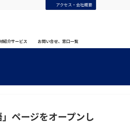
アクセス・会社概要
材紹介サービス
お問い合せ、窓口一覧
語」ページをオープンし