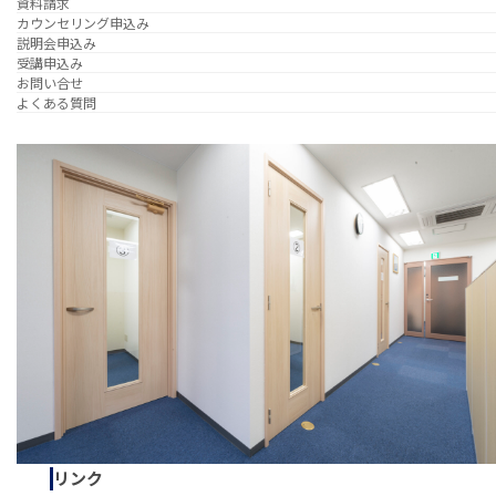
資料請求
カウンセリング申込み
説明会申込み
受講申込み
お問い合せ
よくある質問
リンク