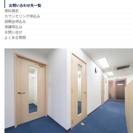
お問い合わせ先一覧
資料請求
カウンセリング申込み
説明会申込み
受講申込み
お問い合せ
よくある質問