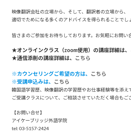
映像翻訳会社の立場から、そして、翻訳者の立場から、
適切でためになる多くのアドバイスを得られることでし
皆さまのご参加をお待ちしております。お気軽にお問い
★オンラインクラス（zoom使用）の講座詳細は、
★通信添削の講座詳細は、
こちら
※カウンセリングご希望の方は、
こちら
※受講申込みは、
こちら
韓国語学習歴、映像翻訳の学習歴やお仕事経験等を添え
ご受講クラスについて、ご相談させていただく場合もご
【お問い合せ】
アイケーブリッジ外語学院
tel: 03-5157-2424