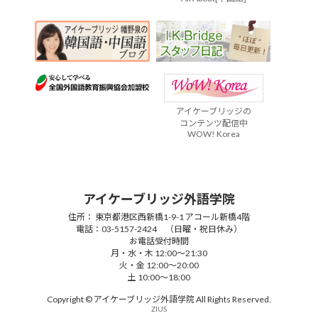
アイケーブリッジの
コンテンツ配信中
WOW! Korea
アイケーブリッジ外語学院
住所： 東京都港区西新橋1-9-1 アコール新橋4階
電話：03-5157-2424 （日曜・祝日休み）
お電話受付時間
月・水・木 12:00～21:30
火・金 12:00～20:00
土 10:00～18:00
Copyright © アイケーブリッジ外語学院 All Rights Reserved.
ZIUS