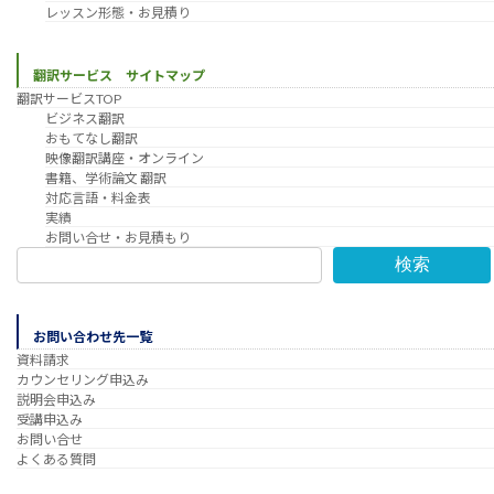
レッスン形態・お見積り
翻訳サービス サイトマップ
翻訳サービスTOP
ビジネス翻訳
おもてなし翻訳
映像翻訳講座・オンライン
書籍、学術論文 翻訳
対応言語・料金表
実績
お問い合せ・お見積もり
検索
お問い合わせ先一覧
資料請求
カウンセリング申込み
説明会申込み
受講申込み
お問い合せ
よくある質問