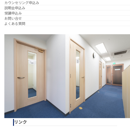
カウンセリング申込み
説明会申込み
受講申込み
お問い合せ
よくある質問
リンク