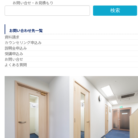
お問い合せ・お見積もり
検索
お問い合わせ先一覧
資料請求
カウンセリング申込み
説明会申込み
受講申込み
お問い合せ
よくある質問