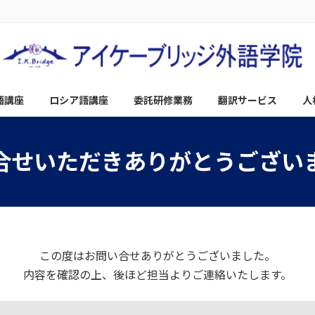
語講座
ロシア語講座
委託研修業務
翻訳サービス
人
合せいただきありがとうござい
この度はお問い合せありがとうございました。
内容を確認の上、後ほど担当よりご連絡いたします。