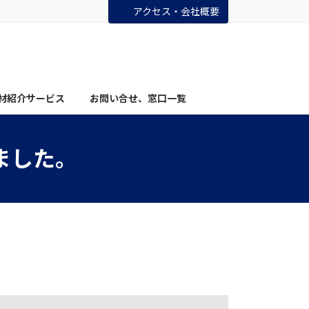
アクセス・会社概要
材紹介サービス
お問い合せ、窓口一覧
ました。