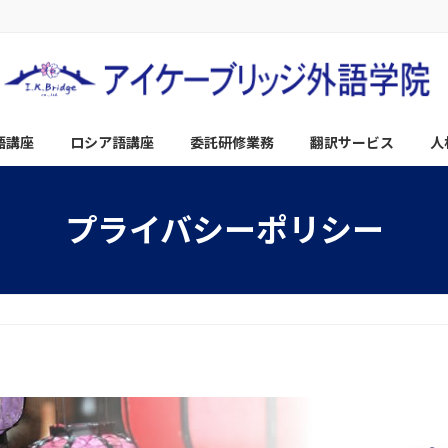
語講座
ロシア語講座
委託研修業務
翻訳サービス
人
プライバシーポリシー