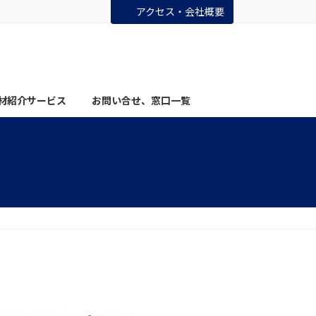
アクセス・会社概要
材紹介サービス
お問い合せ、窓口一覧