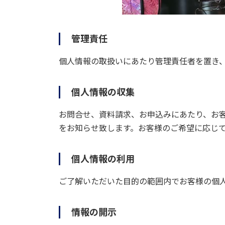
管理責任
個人情報の取扱いにあたり管理責任者を置き
個人情報の収集
お問合せ、資料請求、お申込みにあたり、お客
をお知らせ致します。お客様のご希望に応じ
個人情報の利用
ご了解いただいた目的の範囲内でお客様の個
情報の開示