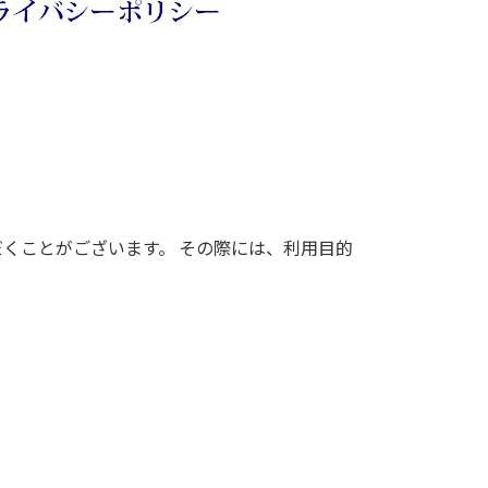
くことがございます。 その際には、利用目的