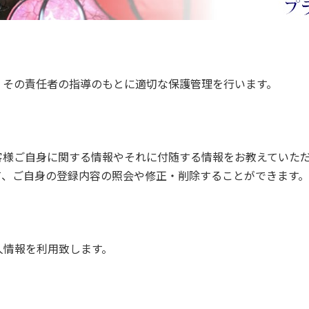
、その責任者の指導のもとに適切な保護管理を行います。
様ご自身に関する情報やそれに付随する情報をお教えていただ
て、ご自身の登録内容の照会や修正・削除することができます。
人情報を利用致します。