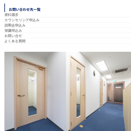
お問い合わせ先一覧
資料請求
カウンセリング申込み
説明会申込み
受講申込み
お問い合せ
よくある質問