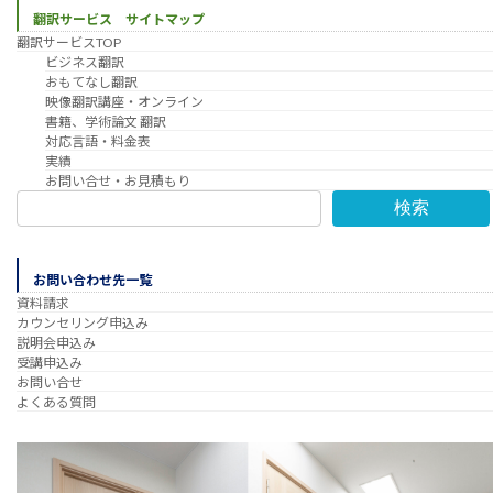
翻訳サービス サイトマップ
翻訳サービスTOP
ビジネス翻訳
おもてなし翻訳
映像翻訳講座・オンライン
書籍、学術論文 翻訳
対応言語・料金表
実績
お問い合せ・お見積もり
検索
お問い合わせ先一覧
資料請求
カウンセリング申込み
説明会申込み
受講申込み
お問い合せ
よくある質問