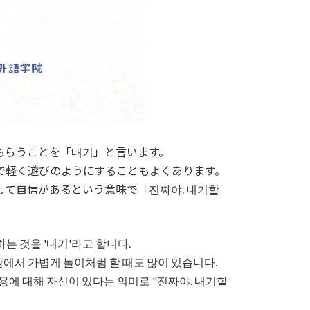
もらうことを「내기」と言います。
で軽く遊びのようにすることもよくあります。
て自信があるという意味で「진짜야. 내기할
하는 것을 '내기'라고 합니다.
활에서 가볍게 놀이처럼 할 때도 많이 있습니다.
에 대해 자신이 있다는 의미로 "진짜야. 내기할