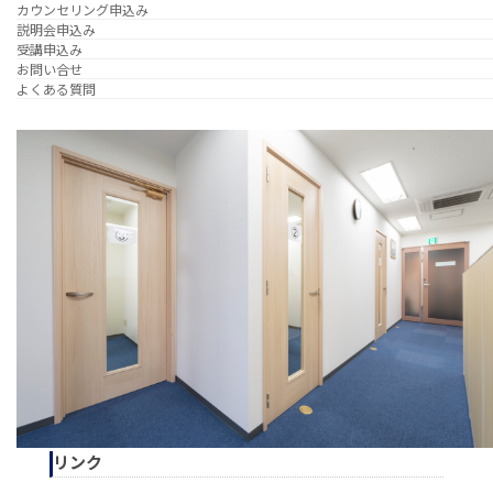
カウンセリング申込み
説明会申込み
受講申込み
お問い合せ
よくある質問
リンク