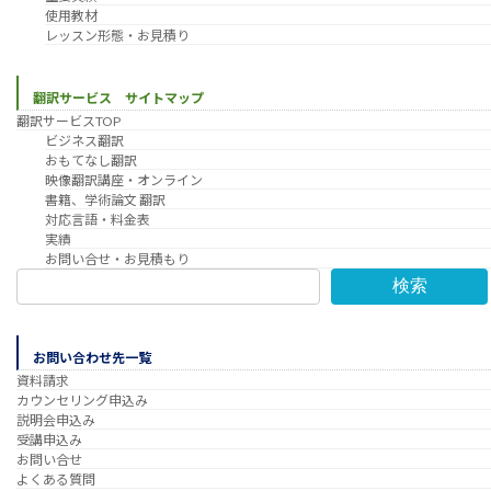
使用教材
レッスン形態・お見積り
翻訳サービス サイトマップ
翻訳サービスTOP
ビジネス翻訳
おもてなし翻訳
映像翻訳講座・オンライン
書籍、学術論文 翻訳
対応言語・料金表
実績
お問い合せ・お見積もり
検索
お問い合わせ先一覧
資料請求
カウンセリング申込み
説明会申込み
受講申込み
お問い合せ
よくある質問