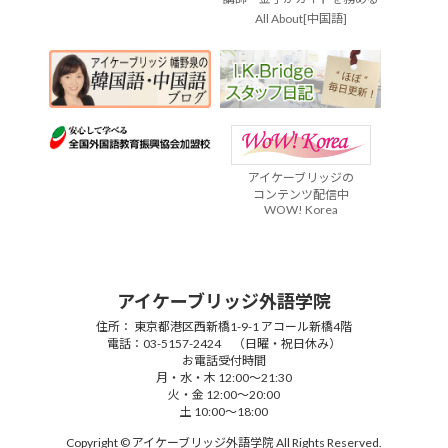
All About[中国語]
アイケーブリッジの
コンテンツ配信中
WOW! Korea
アイケーブリッジ外語学院
住所： 東京都港区西新橋1-9-1 アコール新橋4階
電話：03-5157-2424 （日曜・祝日休み）
お電話受付時間
月・水・木 12:00～21:30
火・金 12:00～20:00
土 10:00～18:00
Copyright © アイケーブリッジ外語学院 All Rights Reserved.