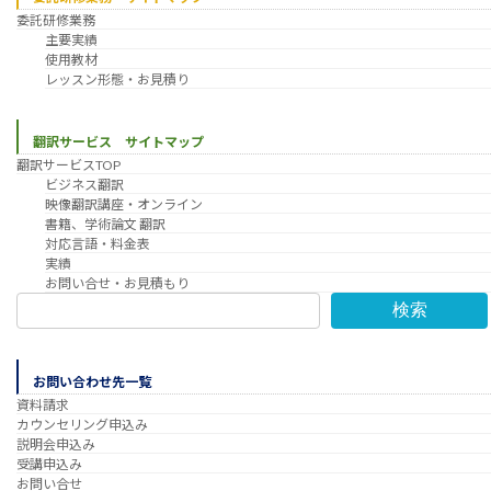
委託研修業務
主要実績
使用教材
レッスン形態・お見積り
翻訳サービス サイトマップ
翻訳サービスTOP
ビジネス翻訳
映像翻訳講座・オンライン
書籍、学術論文 翻訳
対応言語・料金表
実績
お問い合せ・お見積もり
検索
お問い合わせ先一覧
資料請求
カウンセリング申込み
説明会申込み
受講申込み
お問い合せ