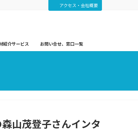
アクセス・会社概要
材紹介サービス
お問い合せ、窓口一覧
の森山茂登子さんインタ