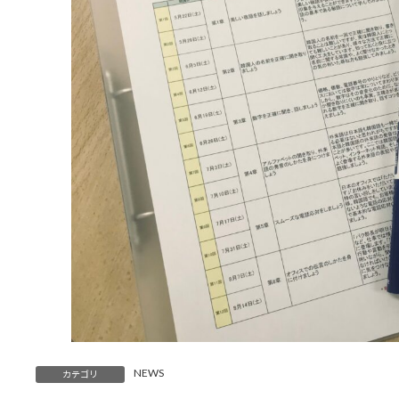
NEWS
カテゴリ