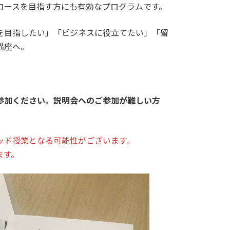
コースを目指す方にも有効なプログラムです。
を目指したい」「ビジネスに役立てたい」「留
講座へ。
参加ください。説明会へのご参加が難しい方
ッド授業となる可能性がございます。
ます。