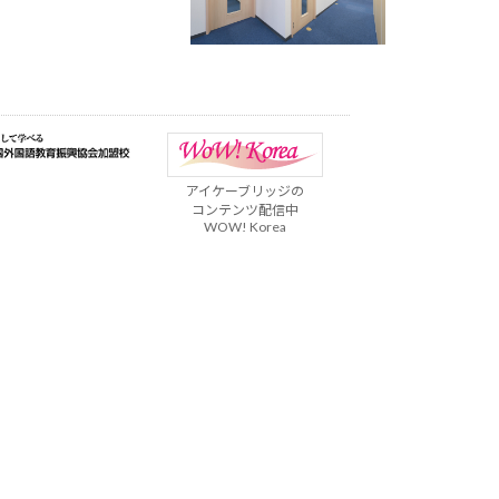
アイケーブリッジの
コンテンツ配信中
WOW! Korea