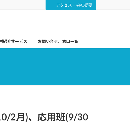
アクセス・会社概要
材紹介サービス
お問い合せ、窓口一覧
2月)、応用班(9/30