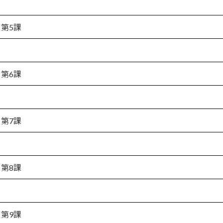
第5課
第6課
第7課
第8課
第9課