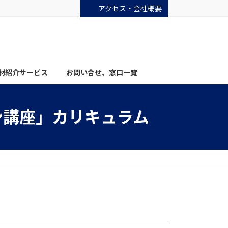
アクセス・会社概要
材紹介サービス
お問い合せ、窓口一覧
ン講座」カリキュラム