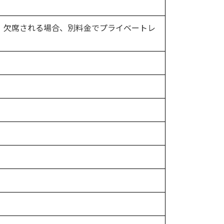
。欠席される場合、別料金でプライベートレ