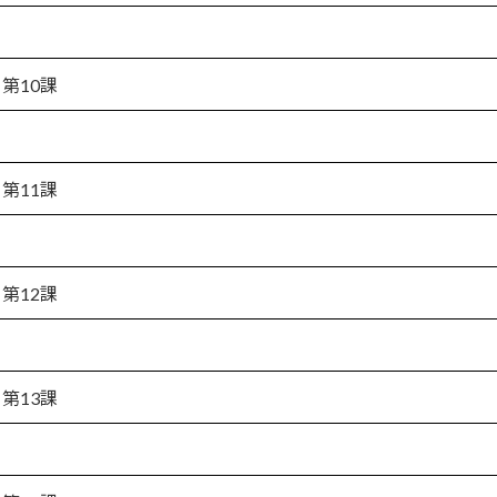
第10課
第11課
第12課
第13課