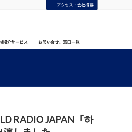
アクセス・会社概要
材紹介サービス
お問い合せ、窓口一覧
 RADIO JAPAN「하