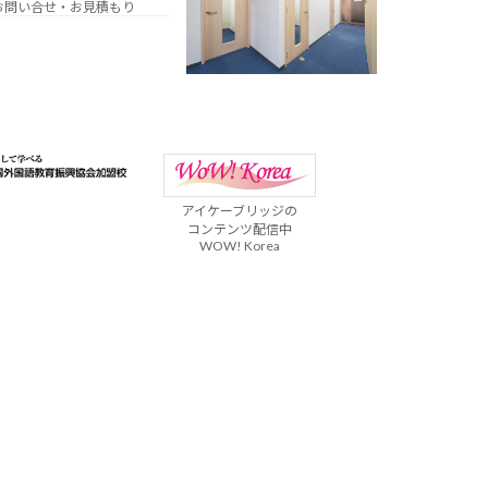
お問い合せ・お見積もり
アイケーブリッジの
コンテンツ配信中
WOW! Korea