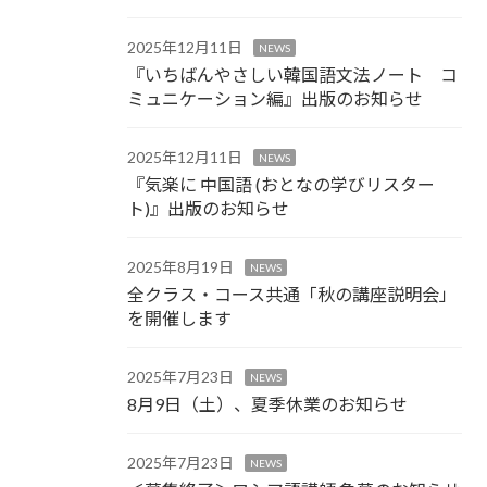
2025年12月11日
NEWS
『いちばんやさしい韓国語文法ノート コ
ミュニケーション編』出版のお知らせ
2025年12月11日
NEWS
『気楽に 中国語 (おとなの学びリスター
ト)』出版のお知らせ
2025年8月19日
NEWS
全クラス・コース共通「秋の講座説明会」
を開催します
2025年7月23日
NEWS
8月9日（土）、夏季休業のお知らせ
2025年7月23日
NEWS