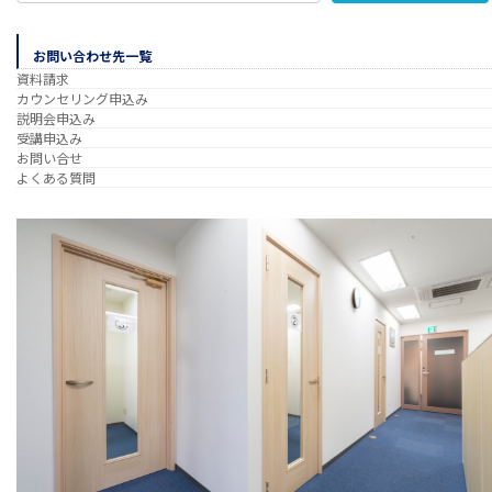
お問い合わせ先一覧
資料請求
カウンセリング申込み
説明会申込み
受講申込み
お問い合せ
よくある質問