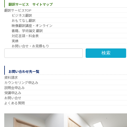
翻訳サービス サイトマップ
翻訳サービスTOP
ビジネス翻訳
おもてなし翻訳
映像翻訳講座・オンライン
書籍、学術論文 翻訳
対応言語・料金表
実績
お問い合せ・お見積もり
検索
お問い合わせ先一覧
資料請求
カウンセリング申込み
説明会申込み
受講申込み
お問い合せ
よくある質問