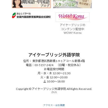
アイケーブリッジの
コンテンツ配信中
WOW! Korea
アイケーブリッジ外語学院
住所： 東京都港区西新橋1-9-1 アコール新橋4階
電話：03-5157-2424 （日曜・祝日休み）
お電話受付時間
月・水・木 12:00～21:30
火・金 12:00～20:00
土 10:00～18:00
Copyright © アイケーブリッジ外語学院 All Rights Reserved.
ZIUS
アクセス・会社概要