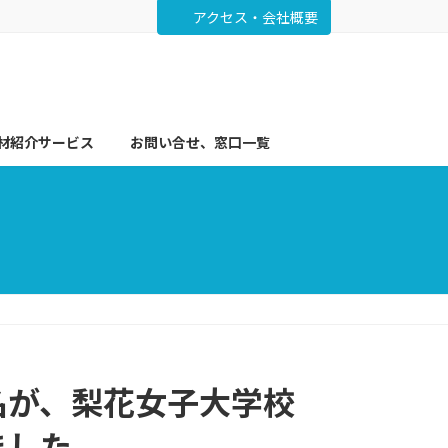
アクセス・会社概要
材紹介サービス
お問い合せ、窓口一覧
名が、梨花女子大学校
ました