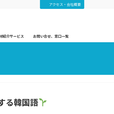
アクセス・会社概要
材紹介サービス
お問い合せ、窓口一覧
クする韓国語
」