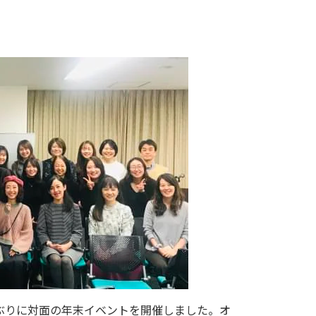
年ぶりに対面の年末イベントを開催しました。オ