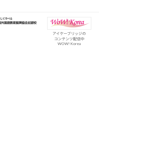
アイケーブリッジの
コンテンツ配信中
WOW! Korea