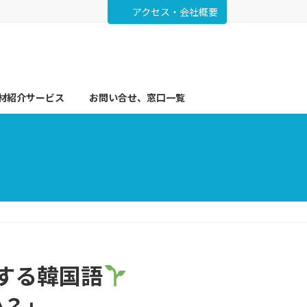
アクセス・会社概要
材紹介サービス
お問い合せ、窓口一覧
クする韓国語
か？」