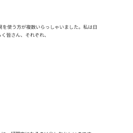
現を使う方が複数いらっしゃいました。私は日
らく皆さん、それぞれ、