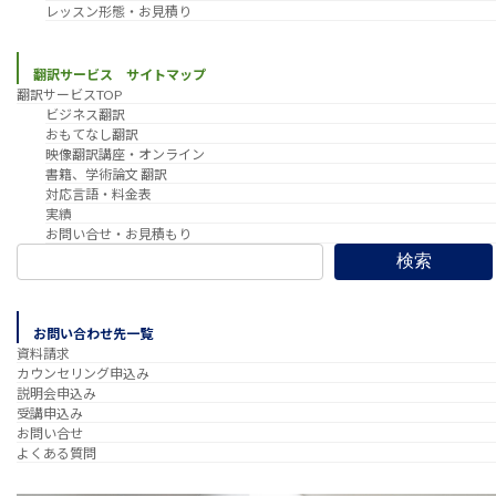
レッスン形態・お見積り
翻訳サービス サイトマップ
翻訳サービスTOP
ビジネス翻訳
おもてなし翻訳
映像翻訳講座・オンライン
書籍、学術論文 翻訳
対応言語・料金表
実績
お問い合せ・お見積もり
検索
お問い合わせ先一覧
資料請求
カウンセリング申込み
説明会申込み
受講申込み
お問い合せ
よくある質問