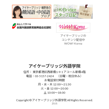
アイケーブリッジの
コンテンツ配信中
WOW! Korea
アイケーブリッジ外語学院
住所： 東京都港区西新橋1-9-1 アコール新橋4階
電話：03-5157-2424 （日曜・祝日休み）
お電話受付時間
月・水・木 12:00～21:30
火・金 12:00～20:00
土 10:00～18:00
Copyright © アイケーブリッジ外語学院 All Rights Reserved.
ZIUS