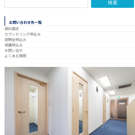
検索
お問い合わせ先一覧
資料請求
カウンセリング申込み
説明会申込み
受講申込み
お問い合せ
よくある質問