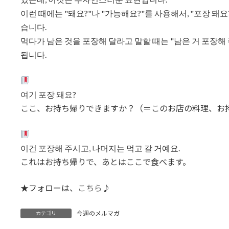
이런 때에는 "돼요?"나 "가능해요?"를 사용해서, "포장 돼요
습니다.
먹다가 남은 것을 포장해 달라고 말할 때는 "남은 거 포장해 주
됩니다.
여기 포장 돼요?
ここ、お持ち帰りできますか？（＝このお店の料理、お
이건 포장해 주시고, 나머지는 먹고 갈 거예요.
これはお持ち帰りで、あとはここで食べます。
★フォローは、
こちら
♪
今週のメルマガ
カテゴリ