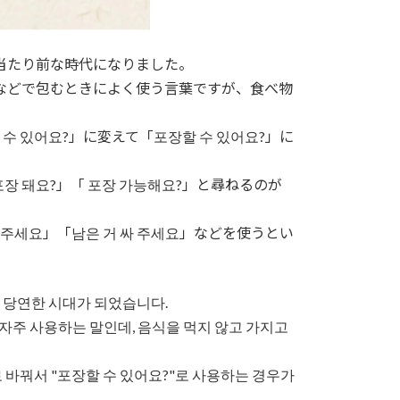
当たり前な時代になりました。
などで包むときによく使う言葉ですが、食べ物
 있어요?」に変えて「포장할 수 있어요?」に
 돼요?」「 포장 가능해요?」と尋ねるのが
주세요」「남은 거 싸 주세요」などを使うとい
 당연한 시대가 되었습니다.
 자주 사용하는 말인데, 음식을 먹지 않고 가지고
로 바꿔서 "포장할 수 있어요?"로 사용하는 경우가