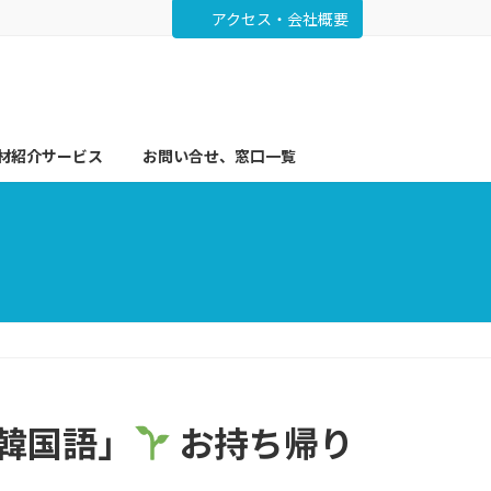
アクセス・会社概要
材紹介サービス
お問い合せ、窓口一覧
る韓国語」
お持ち帰り