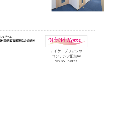
アイケーブリッジの
コンテンツ配信中
WOW! Korea